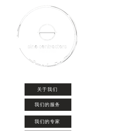
关于我们
我们的服务
我们的专家