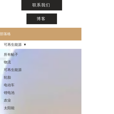
联系我们
博客
部落格
可再生能源
所有帖子
物流
可再生能源
轮胎
电动车
锂电池
农业
太阳能