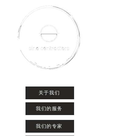
关于我们
我们的服务
我们的专家